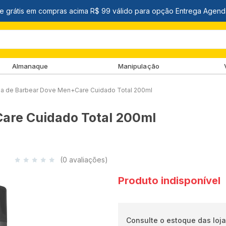
Almanaque
Manipulação
a de Barbear Dove Men+Care Cuidado Total 200ml
are Cuidado Total 200ml
(0 avaliações)
Produto indisponível
Consulte o estoque das loja