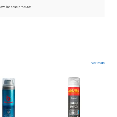
Ver mais