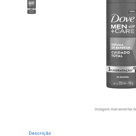
Imagem meramente ilu
Descrição