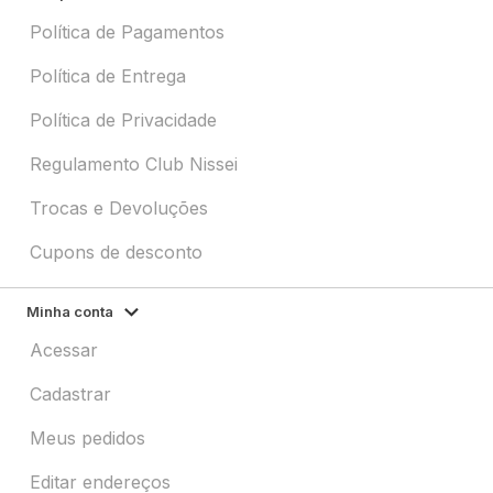
Política de Pagamentos
Política de Entrega
Política de Privacidade
Regulamento Club Nissei
Trocas e Devoluções
Cupons de desconto
Minha conta
Acessar
Cadastrar
Meus pedidos
Editar endereços