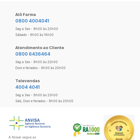
Alô Farma
0800 4004041
Seg a Sex - 8h00 às 20h00
Sábado - 8h00 às 16h30
Atendimento ao Cliente
0800 6436464
Seg a Sex - 8h00 às 22h00
Dom e feriados - 8h00 às 20h00
Televendas
4004 4041
Seg a Sex - 8h00 às 23h00
Sáb, Dom e feriados - 8h00 às 20h00
A Nissei segue as