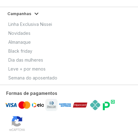
Campanhas
Linha Exclusiva Nissei
Novidades
Almanaque
Black friday
Dia das mulheres
Leve + por menos
Semana do aposentado
Formas de pagamentos