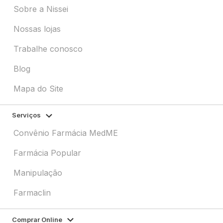
Sobre a Nissei
Nossas lojas
Trabalhe conosco
Blog
Mapa do Site
Serviços
Convênio Farmácia MedME
Farmácia Popular
Manipulação
Farmaclin
Comprar Online