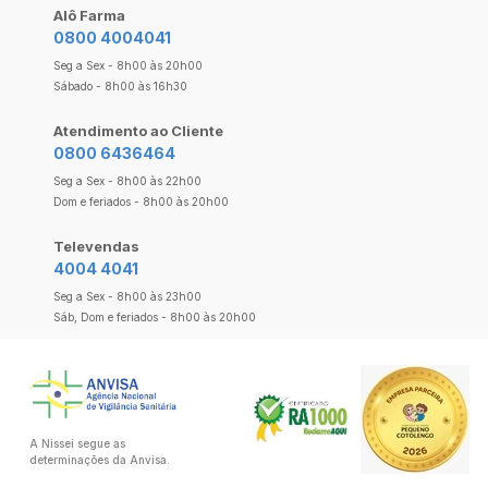
Alô Farma
0800 4004041
Seg a Sex - 8h00 às 20h00
Sábado - 8h00 às 16h30
Atendimento ao Cliente
0800 6436464
Seg a Sex - 8h00 às 22h00
Dom e feriados - 8h00 às 20h00
Televendas
4004 4041
Seg a Sex - 8h00 às 23h00
Sáb, Dom e feriados - 8h00 às 20h00
A Nissei segue as
determinações da Anvisa.