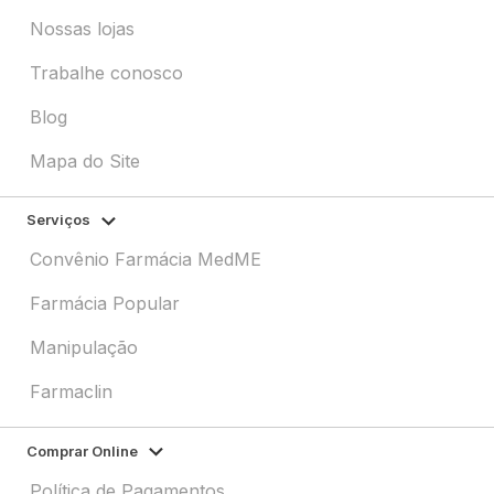
Nossas lojas
Trabalhe conosco
Blog
Mapa do Site
Serviços
Convênio Farmácia MedME
Farmácia Popular
Manipulação
Farmaclin
Comprar Online
Política de Pagamentos