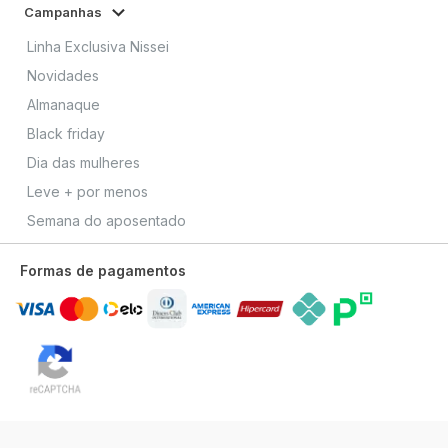
Campanhas
Linha Exclusiva Nissei
Novidades
Almanaque
Black friday
Dia das mulheres
Leve + por menos
Semana do aposentado
Formas de pagamentos