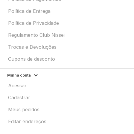
Política de Entrega
Política de Privacidade
Regulamento Club Nissei
Trocas e Devoluções
Cupons de desconto
Minha conta
Acessar
Cadastrar
Meus pedidos
Editar endereços