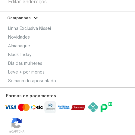
Editar endereços
Campanhas
Linha Exclusiva Nissei
Novidades
Almanaque
Black friday
Dia das mulheres
Leve + por menos
Semana do aposentado
Formas de pagamentos