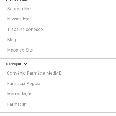
Sobre a Nissei
Nossas lojas
Trabalhe conosco
Blog
Mapa do Site
Serviços
Convênio Farmácia MedME
Farmácia Popular
Manipulação
Farmaclin