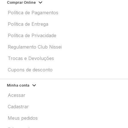
Comprar Online
Política de Pagamentos
Política de Entrega
Política de Privacidade
Regulamento Club Nissei
Trocas e Devoluções
Cupons de desconto
Minha conta
Acessar
Cadastrar
Meus pedidos