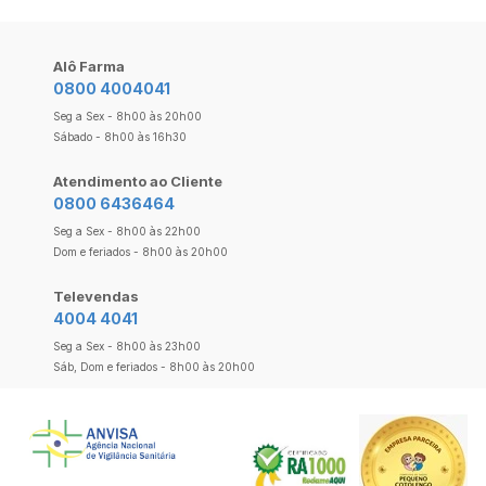
Alô Farma
0800 4004041
Seg a Sex - 8h00 às 20h00
Sábado - 8h00 às 16h30
Atendimento ao Cliente
0800 6436464
Seg a Sex - 8h00 às 22h00
Dom e feriados - 8h00 às 20h00
Televendas
4004 4041
Seg a Sex - 8h00 às 23h00
Sáb, Dom e feriados - 8h00 às 20h00