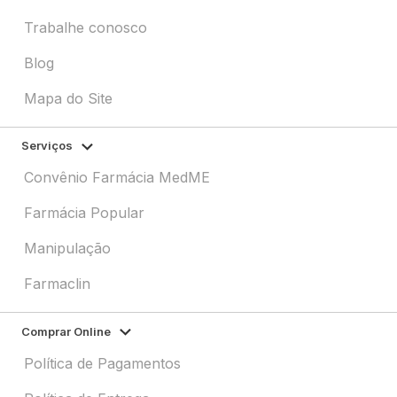
Trabalhe conosco
Blog
Mapa do Site
Serviços
Convênio Farmácia MedME
Farmácia Popular
Manipulação
Farmaclin
Comprar Online
Política de Pagamentos