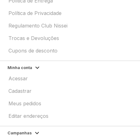
Política de Entrega
Política de Privacidade
Regulamento Club Nissei
Trocas e Devoluções
Cupons de desconto
Minha conta
Acessar
Cadastrar
Meus pedidos
Editar endereços
Campanhas