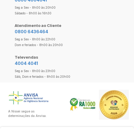
Seg a Sex - 8h00 às 20h00
Sábado - 8h00 às 16h30
Atendimento ao Cliente
0800 6436464
Seg a Sex - 8h00 às 22h00
Dom e feriados - 8h00 às 20h00
Televendas
4004 4041
Seg a Sex - 8h00 às 23h00
Sáb, Dom e feriados - 8h00 às 20h00
A Nissei segue as
determinações da Anvisa.