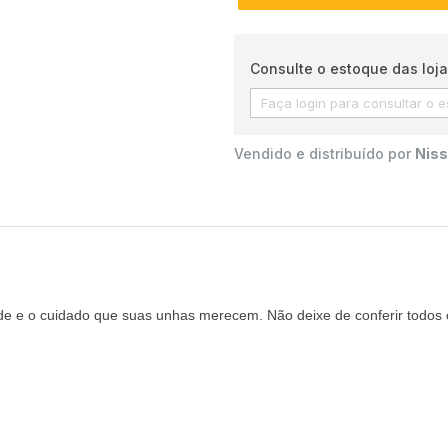
Consulte o estoque das loja
Vendido e distribuído por
Niss
ade e o cuidado que suas unhas merecem. Não deixe de conferir todos