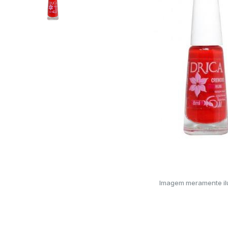
Imagem meramente ilu