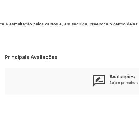
ce a esmaltação pelos cantos e, em seguida, preencha o centro dela
Principais Avaliações