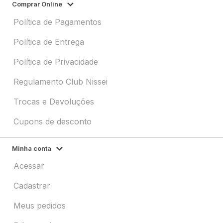
Comprar Online
Política de Pagamentos
Política de Entrega
Política de Privacidade
Regulamento Club Nissei
Trocas e Devoluções
Cupons de desconto
Minha conta
Acessar
Cadastrar
Meus pedidos