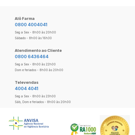
Alô Farma
0800 4004041
Seg a Sex - 8h00 às 20h00
Sábado - 8h00 às 16h30
Atendimento ao Cliente
0800 6436464
Seg a Sex - 8h00 às 22h00
Dom e feriados - 8h00 às 20h00
Televendas
4004 4041
Seg a Sex - 8h00 às 23h00
Sáb, Dom e feriados - 8h00 às 20h00