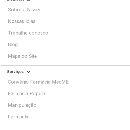
Sobre a Nissei
Nossas lojas
Trabalhe conosco
Blog
Mapa do Site
Serviços
Convênio Farmácia MedME
Farmácia Popular
Manipulação
Farmaclin