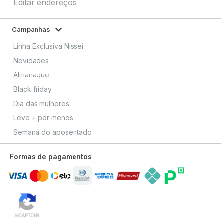
Editar endereços
Campanhas
Linha Exclusiva Nissei
Novidades
Almanaque
Black friday
Dia das mulheres
Leve + por menos
Semana do aposentado
Formas de pagamentos