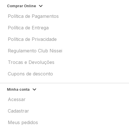
Comprar Online
Política de Pagamentos
Política de Entrega
Política de Privacidade
Regulamento Club Nissei
Trocas e Devoluções
Cupons de desconto
Minha conta
Acessar
Cadastrar
Meus pedidos