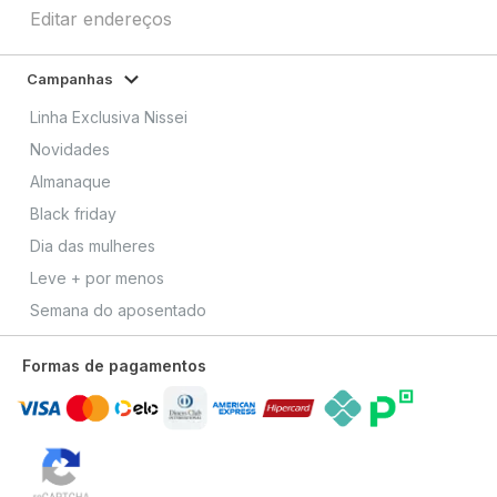
Editar endereços
Campanhas
Linha Exclusiva Nissei
Novidades
Almanaque
Black friday
Dia das mulheres
Leve + por menos
Semana do aposentado
Formas de pagamentos