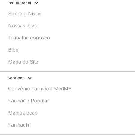
Institucional
Sobre a Nissei
Nossas lojas
Trabalhe conosco
Blog
Mapa do Site
Serviços
Convênio Farmácia MedME
Farmácia Popular
Manipulação
Farmaclin