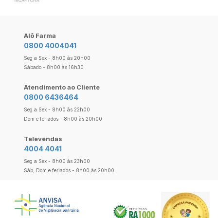
Alô Farma
0800 4004041
Seg a Sex - 8h00 às 20h00
Sábado - 8h00 às 16h30
Atendimento ao Cliente
0800 6436464
Seg a Sex - 8h00 às 22h00
Dom e feriados - 8h00 às 20h00
Televendas
4004 4041
Seg a Sex - 8h00 às 23h00
Sáb, Dom e feriados - 8h00 às 20h00