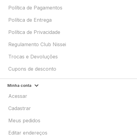
Política de Pagamentos
Política de Entrega
Política de Privacidade
Regulamento Club Nissei
Trocas e Devoluções
Cupons de desconto
Minha conta
Acessar
Cadastrar
Meus pedidos
Editar endereços