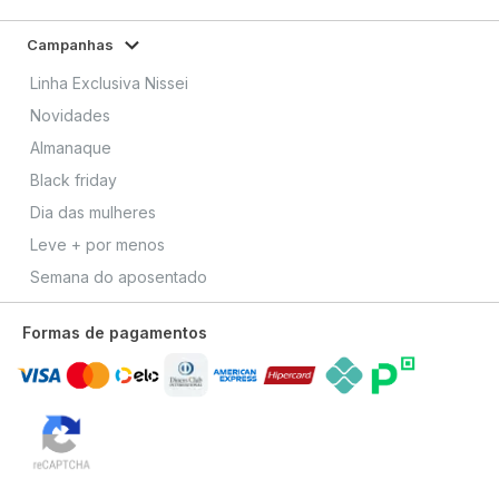
Campanhas
Linha Exclusiva Nissei
Novidades
Almanaque
Black friday
Dia das mulheres
Leve + por menos
Semana do aposentado
Formas de pagamentos