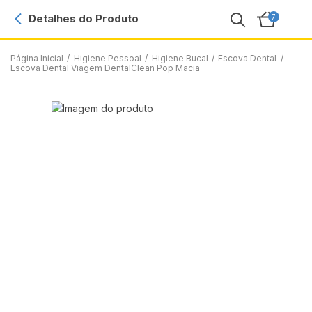
Detalhes do Produto
Página Inicial
/
Higiene Pessoal
/
Higiene Bucal
/
Escova Dental
/
Escova Dental Viagem DentalClean Pop Macia