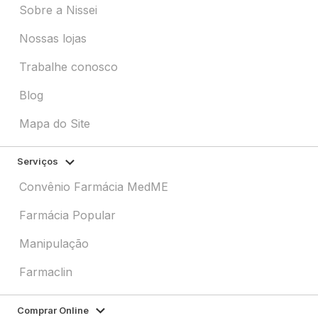
Sobre a Nissei
Nossas lojas
Trabalhe conosco
Blog
Mapa do Site
Serviços
Convênio Farmácia MedME
Farmácia Popular
Manipulação
Farmaclin
Comprar Online