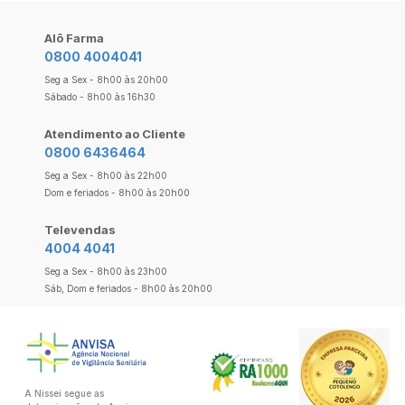
Alô Farma
0800 4004041
Seg a Sex - 8h00 às 20h00
Sábado - 8h00 às 16h30
Atendimento ao Cliente
0800 6436464
Seg a Sex - 8h00 às 22h00
Dom e feriados - 8h00 às 20h00
Televendas
4004 4041
Seg a Sex - 8h00 às 23h00
Sáb, Dom e feriados - 8h00 às 20h00
A Nissei segue as