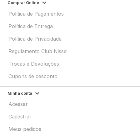
Comprar Online
Política de Pagamentos
Política de Entrega
Política de Privacidade
Regulamento Club Nissei
Trocas e Devoluções
Cupons de desconto
Minha conta
Acessar
Cadastrar
Meus pedidos