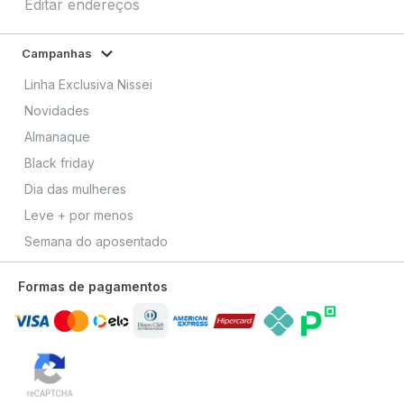
Editar endereços
Campanhas
Linha Exclusiva Nissei
Novidades
Almanaque
Black friday
Dia das mulheres
Leve + por menos
Semana do aposentado
Formas de pagamentos