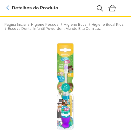
Detalhes do Produto
Página Inicial
/
Higiene Pessoal
/
Higiene Bucal
/
Higiene Bucal Kids
/
Escova Dental Infantil Powerdent Mundo Bita Com Luz