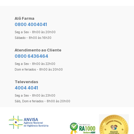
Alô Farma
0800 4004041
Seg a Sex - 8h00 às 20h00
Sábado - 8h00 às 16h30
Atendimento ao Cliente
0800 6436464
Seg a Sex - 8h00 às 22h00
Dom e feriados - 8h00 às 20h00
Televendas
4004 4041
Seg a Sex - 8h00 às 23h00
Sáb, Dom e feriados - 8h00 às 20h00