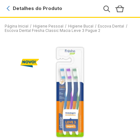
Detalhes do Produto
Página Inicial
/
Higiene Pessoal
/
Higiene Bucal
/
Escova Dental
/
Escova Dental Fresha Classic Macia Leve 3 Pague 2