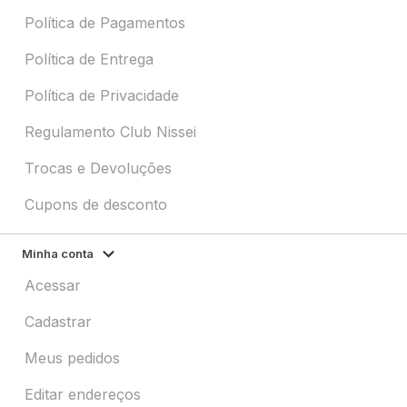
Política de Pagamentos
Política de Entrega
Política de Privacidade
Regulamento Club Nissei
Trocas e Devoluções
Cupons de desconto
Minha conta
Acessar
Cadastrar
Meus pedidos
Editar endereços