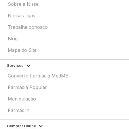
Sobre a Nissei
Nossas lojas
Trabalhe conosco
Blog
Mapa do Site
Serviços
Convênio Farmácia MedME
Farmácia Popular
Manipulação
Farmaclin
Comprar Online