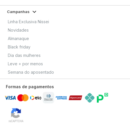
Campanhas
Linha Exclusiva Nissei
Novidades
Almanaque
Black friday
Dia das mulheres
Leve + por menos
Semana do aposentado
Formas de pagamentos