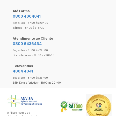
Alô Farma
0800 4004041
Seg a Sex - 8h00 às 20h00
Sábado - 8h00 às 16h30
Atendimento ao Cliente
0800 6436464
Seg a Sex - 8h00 às 22h00
Dom e feriados - 8h00 às 20h00
Televendas
4004 4041
Seg a Sex - 8h00 às 23h00
Sáb, Dom e feriados - 8h00 às 20h00
A Nissei segue as