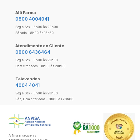
Alô Farma
0800 4004041
Seg a Sex - 8h00 às 20h00
Sábado - 8h00 às 16h30
Atendimento ao Cliente
0800 6436464
Seg a Sex - 8h00 às 22h00
Dom e feriados - 8h00 às 20h00
Televendas
4004 4041
Seg a Sex - 8h00 às 23h00
Sáb, Dom e feriados - 8h00 às 20h00
A Nissei segue as
determinações da Anvisa.