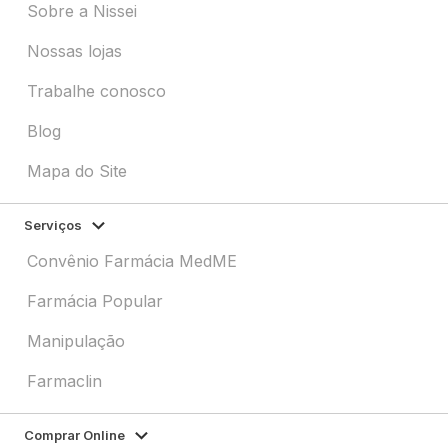
Sobre a Nissei
Nossas lojas
Trabalhe conosco
Blog
Mapa do Site
Serviços
Convênio Farmácia MedME
Farmácia Popular
Manipulação
Farmaclin
Comprar Online