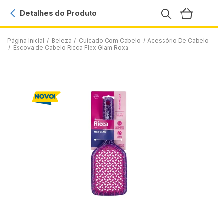
Detalhes do Produto
Página Inicial
/
Beleza
/
Cuidado Com Cabelo
/
Acessório De Cabelo
/
Escova de Cabelo Ricca Flex Glam Roxa