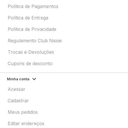
Política de Pagamentos
Política de Entrega
Política de Privacidade
Regulamento Club Nissei
Trocas e Devoluções
Cupons de desconto
Minha conta
Acessar
Cadastrar
Meus pedidos
Editar endereços