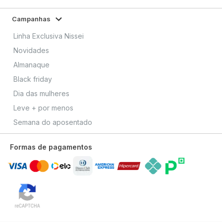
Campanhas
Linha Exclusiva Nissei
Novidades
Almanaque
Black friday
Dia das mulheres
Leve + por menos
Semana do aposentado
Formas de pagamentos