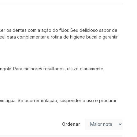
cer os dentes com a ação do flúor. Seu delicioso sabor de
al para complementar a rotina de higiene bucal e garantir
r. Para melhores resultados, utilize diariamente,
m água. Se ocorrer irritação, suspender o uso e procurar
Ordenar