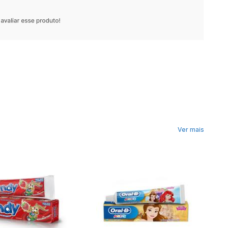
Ver mais