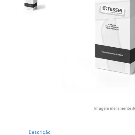
Imagem meramente ilu
Descrição