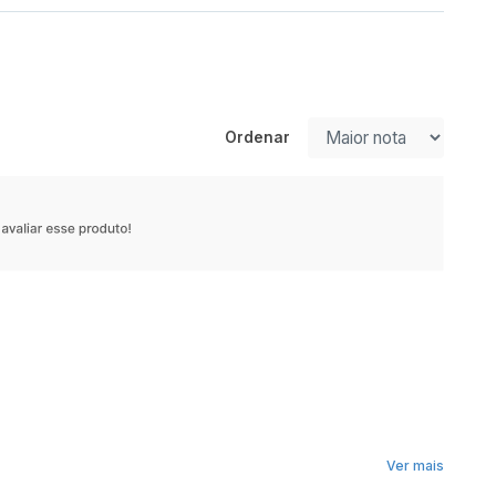
Ordenar
Ver mais