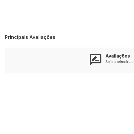
Principais Avaliações