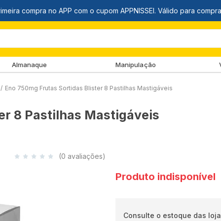
Almanaque
Manipulação
/
Eno 750mg Frutas Sortidas Blister 8 Pastilhas Mastigáveis
er 8 Pastilhas Mastigáveis
(0 avaliações)
Produto indisponível
Consulte o estoque das loja