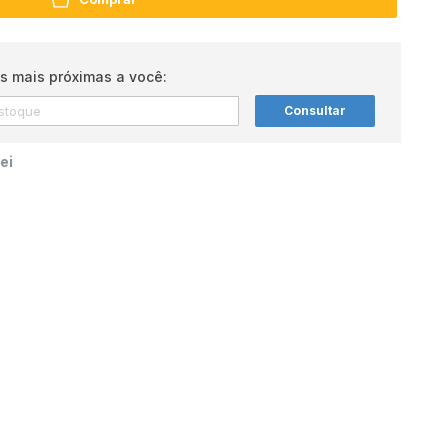
s mais próximas a você:
Consultar
ei