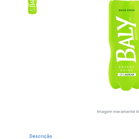
Imagem meramente ilu
Descrição