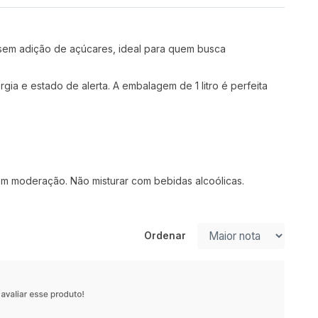
sem adição de açúcares, ideal para quem busca
ia e estado de alerta. A embalagem de 1 litro é perfeita
com moderação. Não misturar com bebidas alcoólicas.
Ordenar