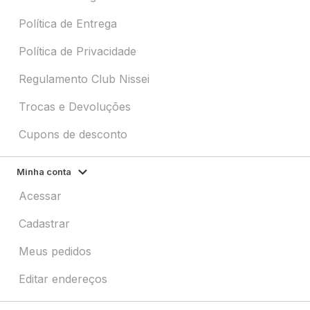
Política de Entrega
Política de Privacidade
Regulamento Club Nissei
Trocas e Devoluções
Cupons de desconto
Minha conta
Acessar
Cadastrar
Meus pedidos
Editar endereços