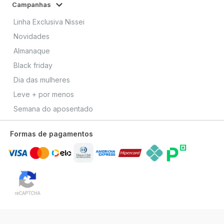
Campanhas
Linha Exclusiva Nissei
Novidades
Almanaque
Black friday
Dia das mulheres
Leve + por menos
Semana do aposentado
Formas de pagamentos