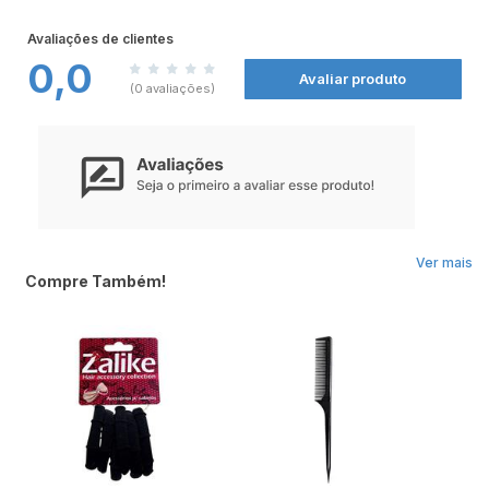
Avaliações de clientes
0,0
Avaliar produto
(0 avaliações)
Ver mais
Compre Também!