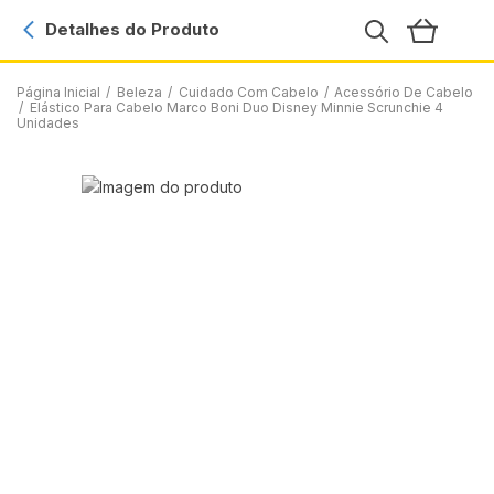
Detalhes do Produto
Página Inicial
/
Beleza
/
Cuidado Com Cabelo
/
Acessório De Cabelo
/
Elástico Para Cabelo Marco Boni Duo Disney Minnie Scrunchie 4
Unidades