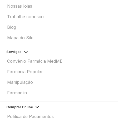
Nossas lojas
Trabalhe conosco
Blog
Mapa do Site
Serviços
Convênio Farmácia MedME
Farmácia Popular
Manipulação
Farmaclin
Comprar Online
Política de Pagamentos