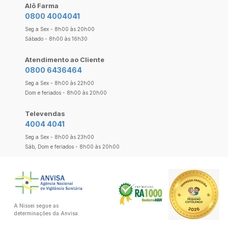
Alô Farma
0800 4004041
Seg a Sex - 8h00 às 20h00
Sábado - 8h00 às 16h30
Atendimento ao Cliente
0800 6436464
Seg a Sex - 8h00 às 22h00
Dom e feriados - 8h00 às 20h00
Televendas
4004 4041
Seg a Sex - 8h00 às 23h00
Sáb, Dom e feriados - 8h00 às 20h00
A Nissei segue as
determinações da Anvisa.