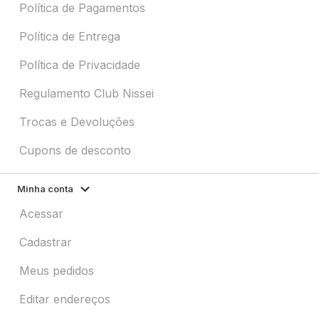
Política de Pagamentos
Política de Entrega
Política de Privacidade
Regulamento Club Nissei
Trocas e Devoluções
Cupons de desconto
Minha conta
Acessar
Cadastrar
Meus pedidos
Editar endereços