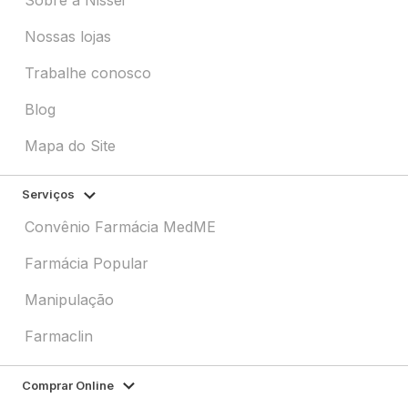
Nossas lojas
Trabalhe conosco
Blog
Mapa do Site
Serviços
Convênio Farmácia MedME
Farmácia Popular
Manipulação
Farmaclin
Comprar Online