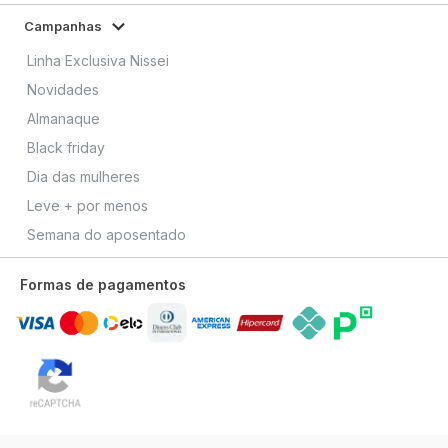
Campanhas
Linha Exclusiva Nissei
Novidades
Almanaque
Black friday
Dia das mulheres
Leve + por menos
Semana do aposentado
Formas de pagamentos