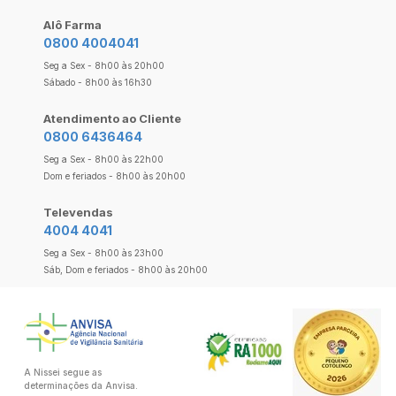
Alô Farma
0800 4004041
Seg a Sex - 8h00 às 20h00
Sábado - 8h00 às 16h30
Atendimento ao Cliente
0800 6436464
Seg a Sex - 8h00 às 22h00
Dom e feriados - 8h00 às 20h00
Televendas
4004 4041
Seg a Sex - 8h00 às 23h00
Sáb, Dom e feriados - 8h00 às 20h00
A Nissei segue as
determinações da Anvisa.