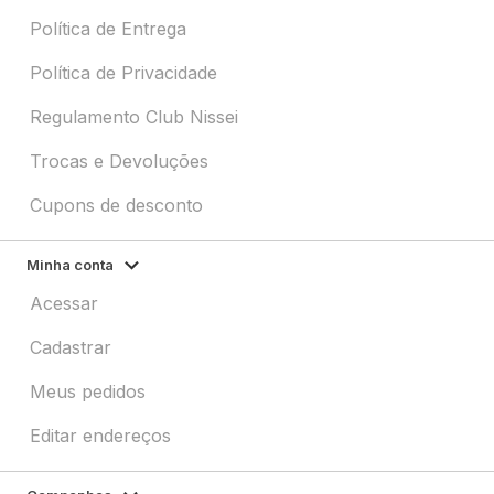
Política de Entrega
Política de Privacidade
Regulamento Club Nissei
Trocas e Devoluções
Cupons de desconto
Minha conta
Acessar
Cadastrar
Meus pedidos
Editar endereços