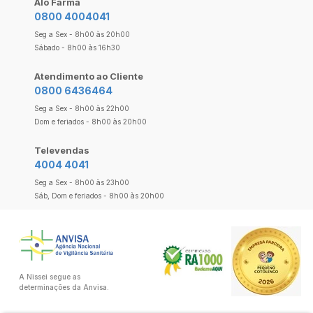
Alô Farma
0800 4004041
Seg a Sex - 8h00 às 20h00
Sábado - 8h00 às 16h30
Atendimento ao Cliente
0800 6436464
Seg a Sex - 8h00 às 22h00
Dom e feriados - 8h00 às 20h00
Televendas
4004 4041
Seg a Sex - 8h00 às 23h00
Sáb, Dom e feriados - 8h00 às 20h00
A Nissei segue as
determinações da Anvisa.