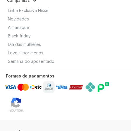
Campanhas
Linha Exclusiva Nissei
Novidades
Almanaque
Black friday
Dia das mulheres
Leve + por menos
Semana do aposentado
Formas de pagamentos