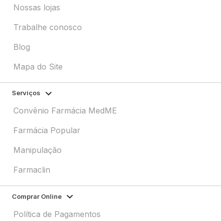
Nossas lojas
Trabalhe conosco
Blog
Mapa do Site
Serviços
Convênio Farmácia MedME
Farmácia Popular
Manipulação
Farmaclin
Comprar Online
Política de Pagamentos