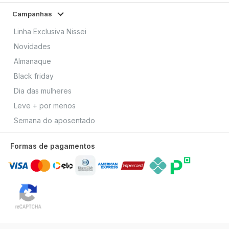
Campanhas
Linha Exclusiva Nissei
Novidades
Almanaque
Black friday
Dia das mulheres
Leve + por menos
Semana do aposentado
Formas de pagamentos