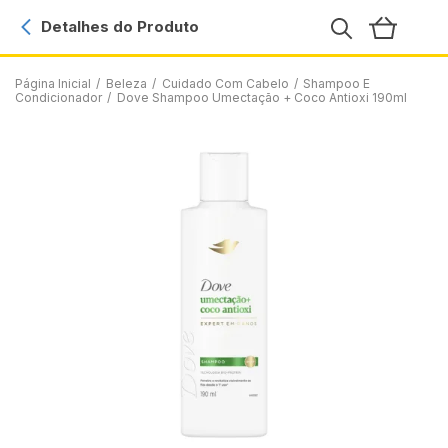
Detalhes do Produto
Página Inicial
/
Beleza
/
Cuidado Com Cabelo
/
Shampoo E
Condicionador
/
Dove Shampoo Umectação + Coco Antioxi 190ml