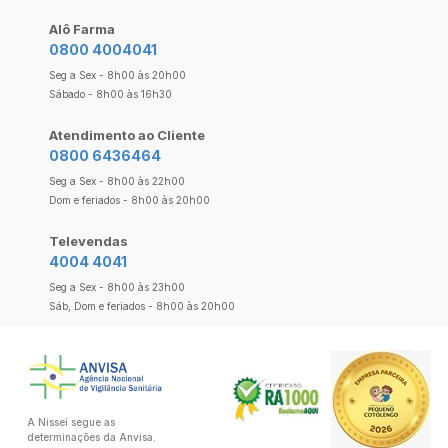
Alô Farma
0800 4004041
Seg a Sex - 8h00 às 20h00
Sábado - 8h00 às 16h30
Atendimento ao Cliente
0800 6436464
Seg a Sex - 8h00 às 22h00
Dom e feriados - 8h00 às 20h00
Televendas
4004 4041
Seg a Sex - 8h00 às 23h00
Sáb, Dom e feriados - 8h00 às 20h00
A Nissei segue as
determinações da Anvisa.