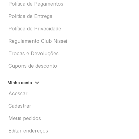
Política de Pagamentos
Política de Entrega
Política de Privacidade
Regulamento Club Nissei
Trocas e Devoluções
Cupons de desconto
Minha conta
Acessar
Cadastrar
Meus pedidos
Editar endereços