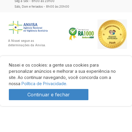
Seg a Sex - 8h00 às 23h00
Sáb, Dom e feriados - 8h00 às 20h00
A Nissei segue as
determinações da Anvisa.
Nissei e os cookies: a gente usa cookies para
personalizar anúncios e melhorar a sua experiência no
site. Ao continuar navegando, você concorda com a
nossa
Política de Privacidade.
Continuar e fechar
Desenvolvido por: