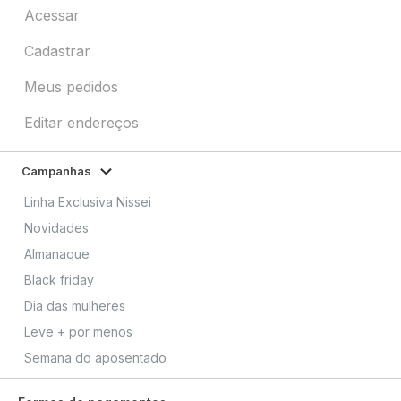
Acessar
Cadastrar
Meus pedidos
Editar endereços
Campanhas
Linha Exclusiva Nissei
Novidades
Almanaque
Black friday
Dia das mulheres
Leve + por menos
Semana do aposentado