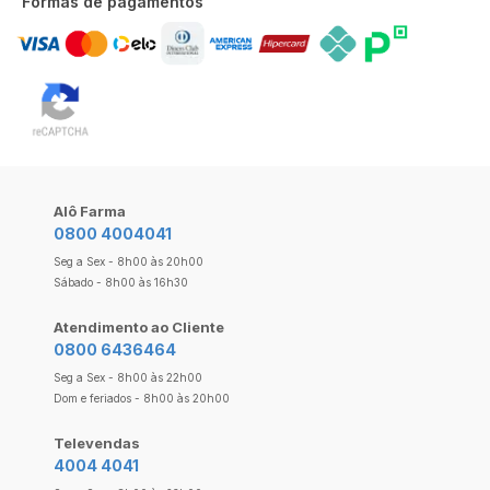
Formas de pagamentos
Alô Farma
0800 4004041
Seg a Sex - 8h00 às 20h00
Sábado - 8h00 às 16h30
Atendimento ao Cliente
0800 6436464
Seg a Sex - 8h00 às 22h00
Dom e feriados - 8h00 às 20h00
Televendas
4004 4041