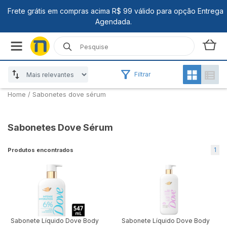
Filtrar
Home
/
Sabonetes dove sérum
Sabonetes Dove Sérum
1
Produtos encontrados
Sabonete Líquido Dove Body
Sabonete Líquido Dove Body