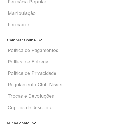
Farmácia Popular
Manipulação
Farmaclin
Comprar Online
Política de Pagamentos
Política de Entrega
Política de Privacidade
Regulamento Club Nissei
Trocas e Devoluções
Cupons de desconto
Minha conta