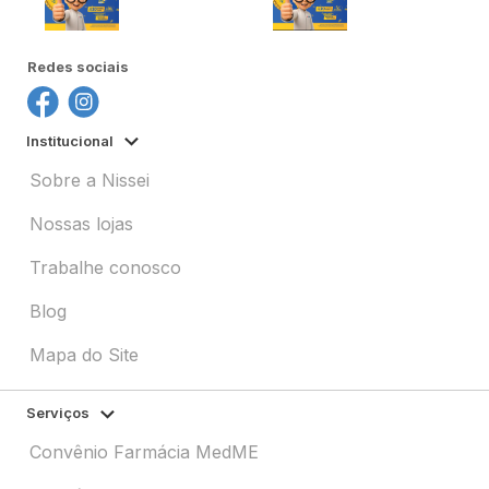
Redes sociais
Institucional
Sobre a Nissei
Nossas lojas
Trabalhe conosco
Blog
Mapa do Site
Serviços
Convênio Farmácia MedME