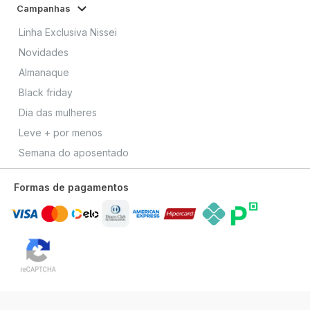
Campanhas
Linha Exclusiva Nissei
Novidades
Almanaque
Black friday
Dia das mulheres
Leve + por menos
Semana do aposentado
Formas de pagamentos