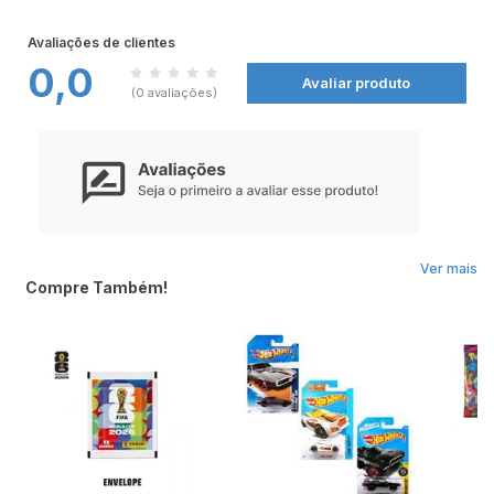
Avaliações de clientes
0,0
Avaliar produto
(0 avaliações)
Ver mais
Compre Também!