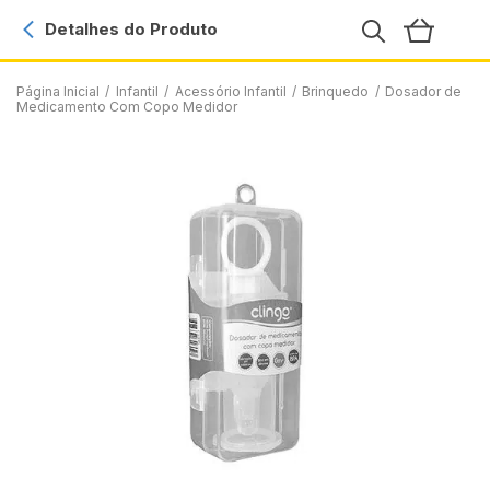
Detalhes do Produto
Página Inicial
/
Infantil
/
Acessório Infantil
/
Brinquedo
/
Dosador de
Medicamento Com Copo Medidor