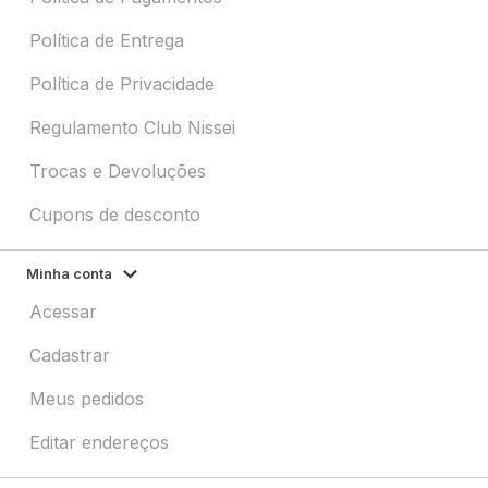
Política de Entrega
Política de Privacidade
Regulamento Club Nissei
Trocas e Devoluções
Cupons de desconto
Minha conta
Acessar
Cadastrar
Meus pedidos
Editar endereços