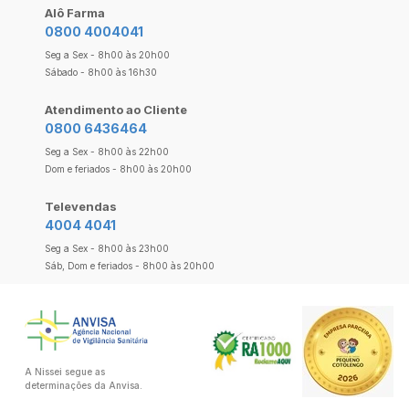
Alô Farma
0800 4004041
Seg a Sex - 8h00 às 20h00
Sábado - 8h00 às 16h30
Atendimento ao Cliente
0800 6436464
Seg a Sex - 8h00 às 22h00
Dom e feriados - 8h00 às 20h00
Televendas
4004 4041
Seg a Sex - 8h00 às 23h00
Sáb, Dom e feriados - 8h00 às 20h00
A Nissei segue as
determinações da Anvisa.