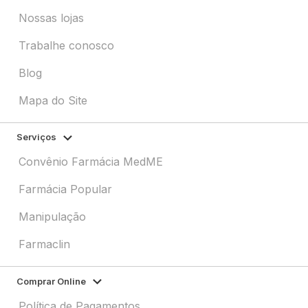
Nossas lojas
Trabalhe conosco
Blog
Mapa do Site
Serviços
Convênio Farmácia MedME
Farmácia Popular
Manipulação
Farmaclin
Comprar Online
Política de Pagamentos