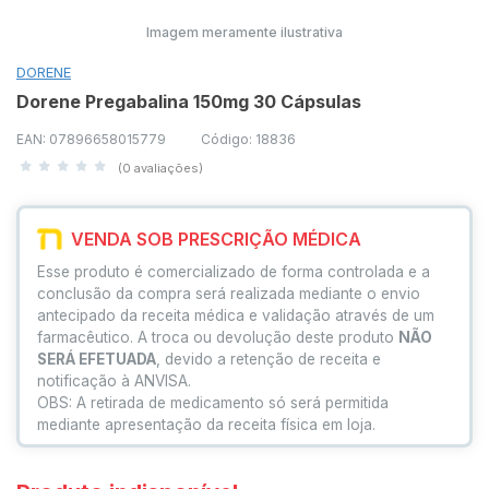
Imagem meramente ilustrativa
DORENE
Dorene Pregabalina 150mg 30 Cápsulas
EAN: 07896658015779
Código: 18836
(0 avaliações)
VENDA SOB PRESCRIÇÃO MÉDICA
Esse produto é comercializado de forma controlada e a
conclusão da compra será realizada mediante o envio
antecipado da receita médica e validação através de um
farmacêutico. A troca ou devolução deste produto
NÃO
SERÁ EFETUADA
, devido a retenção de receita e
notificação à ANVISA.
OBS: A retirada de medicamento só será permitida
mediante apresentação da receita física em loja.