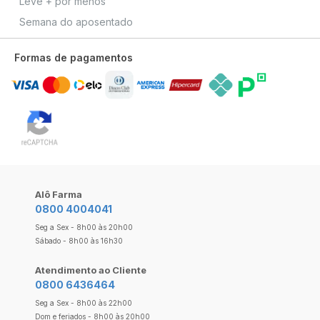
Leve + por menos
Semana do aposentado
Formas de pagamentos
Alô Farma
0800 4004041
Seg a Sex - 8h00 às 20h00
Sábado - 8h00 às 16h30
Atendimento ao Cliente
0800 6436464
Seg a Sex - 8h00 às 22h00
Dom e feriados - 8h00 às 20h00