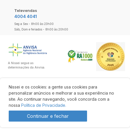
Televendas
4004 4041
Seg a Sex - 8h00 às 23h00
Sáb, Dom e feriados - 8h00 às 20h00
A Nissei segue as
determinações da Anvisa.
Nissei e os cookies: a gente usa cookies para
personalizar anúncios e melhorar a sua experiência no
site. Ao continuar navegando, você concorda com a
nossa
Política de Privacidade.
Continuar e fechar
Produto indisponível