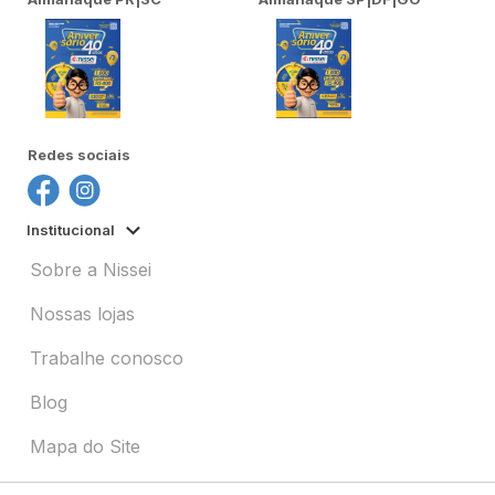
Redes sociais
Institucional
Sobre a Nissei
Nossas lojas
Trabalhe conosco
Blog
Mapa do Site