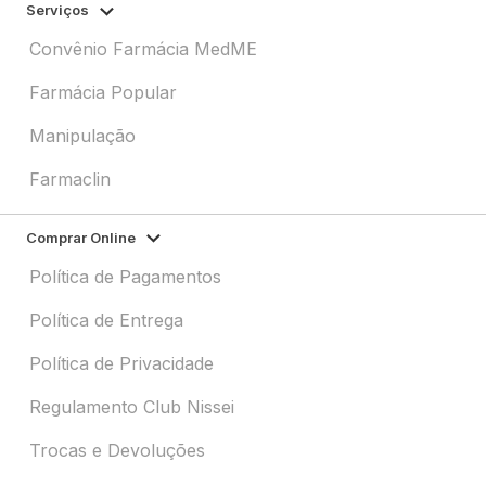
Serviços
Convênio Farmácia MedME
Farmácia Popular
Manipulação
Farmaclin
Comprar Online
Política de Pagamentos
Política de Entrega
Política de Privacidade
Regulamento Club Nissei
Trocas e Devoluções