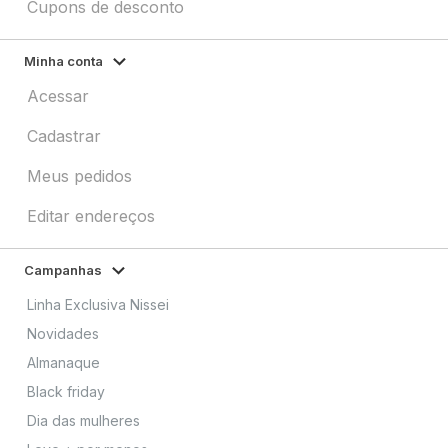
Cupons de desconto
Minha conta
Acessar
Cadastrar
Meus pedidos
Editar endereços
Campanhas
Linha Exclusiva Nissei
Novidades
Almanaque
Black friday
Dia das mulheres