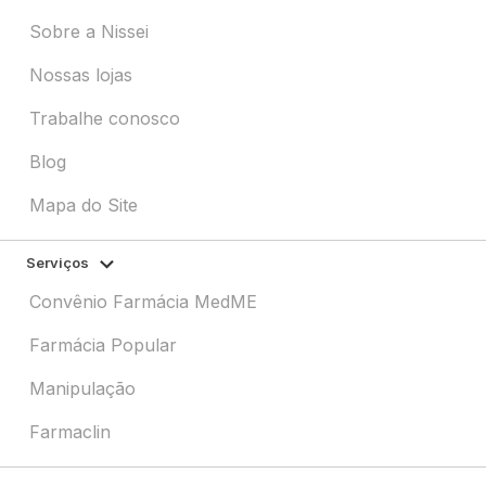
Sobre a Nissei
Nossas lojas
Trabalhe conosco
Blog
Mapa do Site
Serviços
Convênio Farmácia MedME
Farmácia Popular
Manipulação
Farmaclin