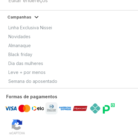
Editar endereços
Campanhas
Linha Exclusiva Nissei
Novidades
Almanaque
Black friday
Dia das mulheres
Leve + por menos
Semana do aposentado
Formas de pagamentos