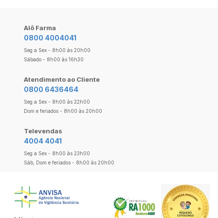
Alô Farma
0800 4004041
Seg a Sex - 8h00 às 20h00
Sábado - 8h00 às 16h30
Atendimento ao Cliente
0800 6436464
Seg a Sex - 8h00 às 22h00
Dom e feriados - 8h00 às 20h00
Televendas
4004 4041
Seg a Sex - 8h00 às 23h00
Sáb, Dom e feriados - 8h00 às 20h00