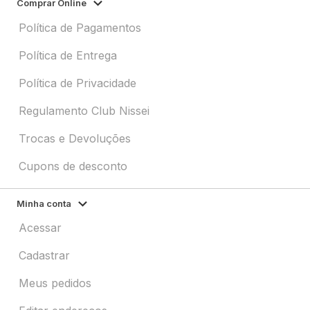
Comprar Online
Política de Pagamentos
Política de Entrega
Política de Privacidade
Regulamento Club Nissei
Trocas e Devoluções
Cupons de desconto
Minha conta
Acessar
Cadastrar
Meus pedidos