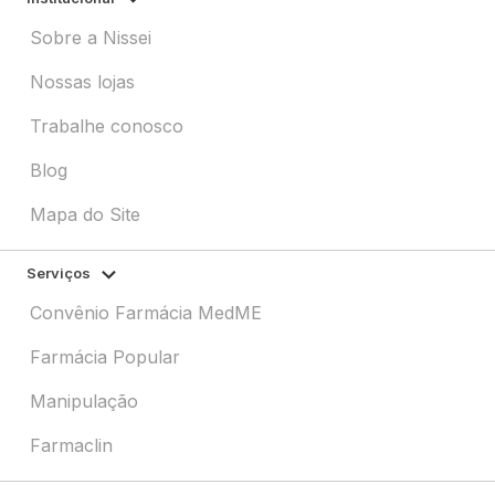
Sobre a Nissei
Nossas lojas
Trabalhe conosco
Blog
Mapa do Site
Serviços
Convênio Farmácia MedME
Farmácia Popular
Manipulação
Farmaclin