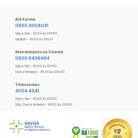
Alô Farma
0800 4004041
Seg a Sex - 8h00 às 20h00
Sábado - 8h00 às 16h30
Atendimento ao Cliente
0800 6436464
Seg a Sex - 8h00 às 22h00
Dom e feriados - 8h00 às 20h00
Televendas
4004 4041
Seg a Sex - 8h00 às 23h00
Sáb, Dom e feriados - 8h00 às 20h00