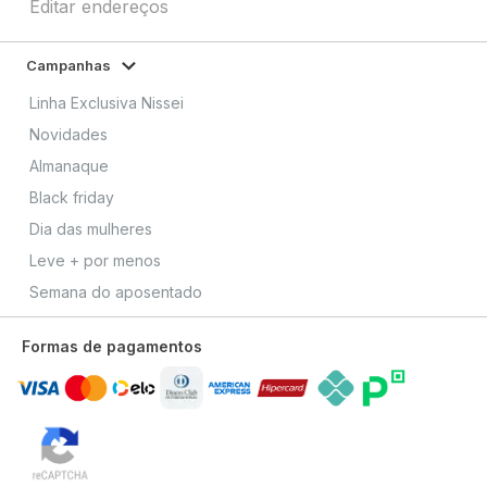
Editar endereços
Campanhas
Linha Exclusiva Nissei
Novidades
Almanaque
Black friday
Dia das mulheres
Leve + por menos
Semana do aposentado
Formas de pagamentos