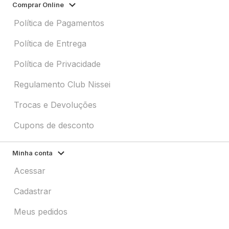
Comprar Online
Política de Pagamentos
Política de Entrega
Política de Privacidade
Regulamento Club Nissei
Trocas e Devoluções
Cupons de desconto
Minha conta
Acessar
Cadastrar
Meus pedidos