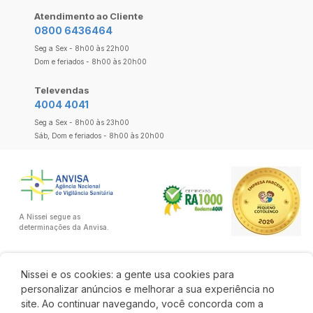
Atendimento ao Cliente
0800 6436464
Seg a Sex - 8h00 às 22h00
Dom e feriados - 8h00 às 20h00
Televendas
4004 4041
Seg a Sex - 8h00 às 23h00
Sáb, Dom e feriados - 8h00 às 20h00
A Nissei segue as
determinações da Anvisa.
Nissei e os cookies: a gente usa cookies para
personalizar anúncios e melhorar a sua experiência no
site. Ao continuar navegando, você concorda com a