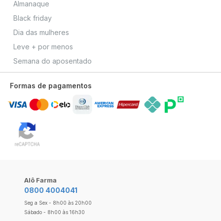
Almanaque
Black friday
Dia das mulheres
Leve + por menos
Semana do aposentado
Formas de pagamentos
Alô Farma
0800 4004041
Seg a Sex - 8h00 às 20h00
Sábado - 8h00 às 16h30