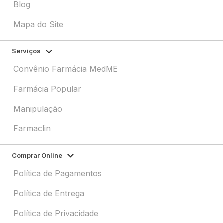
Blog
Mapa do Site
Serviços
Convênio Farmácia MedME
Farmácia Popular
Manipulação
Farmaclin
Comprar Online
Política de Pagamentos
Política de Entrega
Política de Privacidade