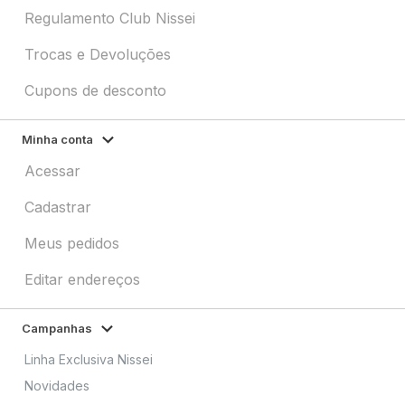
Regulamento Club Nissei
Trocas e Devoluções
Cupons de desconto
Minha conta
Acessar
Cadastrar
Meus pedidos
Editar endereços
Campanhas
Linha Exclusiva Nissei
Novidades