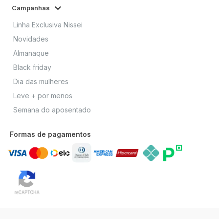
Campanhas
Linha Exclusiva Nissei
Novidades
Almanaque
Black friday
Dia das mulheres
Leve + por menos
Semana do aposentado
Formas de pagamentos