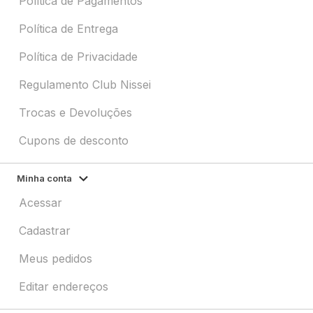
Política de Pagamentos
Política de Entrega
Política de Privacidade
Regulamento Club Nissei
Trocas e Devoluções
Cupons de desconto
Minha conta
Acessar
Cadastrar
Meus pedidos
Editar endereços