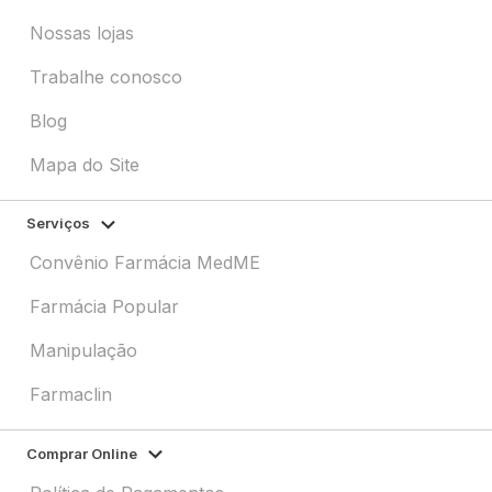
Nossas lojas
Trabalhe conosco
Blog
Mapa do Site
Serviços
Convênio Farmácia MedME
Farmácia Popular
Manipulação
Farmaclin
Comprar Online