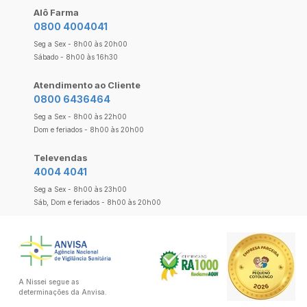
Alô Farma
0800 4004041
Seg a Sex - 8h00 às 20h00
Sábado - 8h00 às 16h30
Atendimento ao Cliente
0800 6436464
Seg a Sex - 8h00 às 22h00
Dom e feriados - 8h00 às 20h00
Televendas
4004 4041
Seg a Sex - 8h00 às 23h00
Sáb, Dom e feriados - 8h00 às 20h00
A Nissei segue as
determinações da Anvisa.