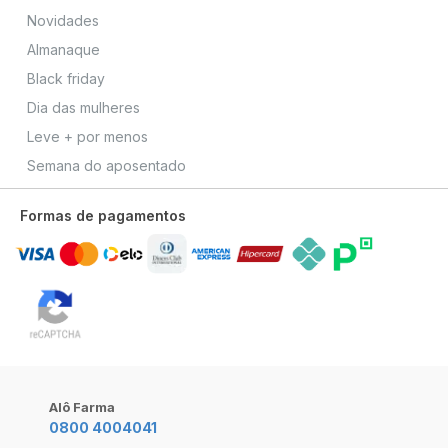
Novidades
Almanaque
Black friday
Dia das mulheres
Leve + por menos
Semana do aposentado
Formas de pagamentos
Alô Farma
0800 4004041