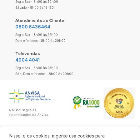
Seg a Sex - 8h00 às 20h00
Sábado - 8h00 às 16h30
Atendimento ao Cliente
0800 6436464
Seg a Sex - 8h00 às 22h00
Dom e feriados - 8h00 às 20h00
Televendas
4004 4041
Seg a Sex - 8h00 às 23h00
Sáb, Dom e feriados - 8h00 às 20h00
A Nissei segue as
determinações da Anvisa.
Nissei e os cookies: a gente usa cookies para