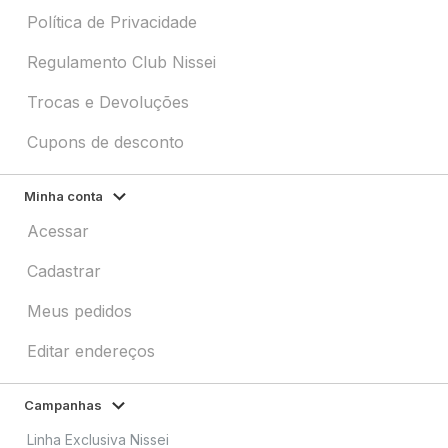
Política de Privacidade
Regulamento Club Nissei
Trocas e Devoluções
Cupons de desconto
Minha conta
Acessar
Cadastrar
Meus pedidos
Editar endereços
Campanhas
Linha Exclusiva Nissei