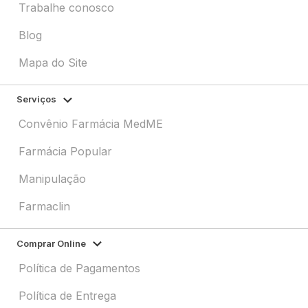
Trabalhe conosco
Blog
Mapa do Site
Serviços
Convênio Farmácia MedME
Farmácia Popular
Manipulação
Farmaclin
Comprar Online
Política de Pagamentos
Política de Entrega