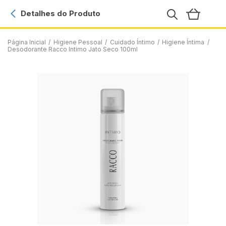
Detalhes do Produto
Página Inicial
/
Higiene Pessoal
/
Cuidado Íntimo
/
Higiene Íntima
/
Desodorante Racco Intimo Jato Seco 100ml