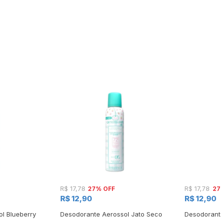
27% OFF
27
R$ 17,78
R$ 17,78
R$ 12,90
R$ 12,90
l Blueberry
Desodorante Aerossol Jato Seco
Desodorant