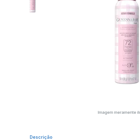
Imagem meramente ilu
Descrição