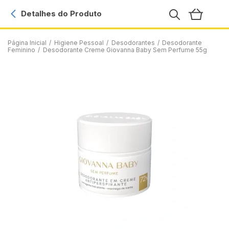
Detalhes do Produto
Página Inicial
/
Higiene Pessoal
/
Desodorantes
/
Desodorante
Feminino
/
Desodorante Creme Giovanna Baby Sem Perfume 55g