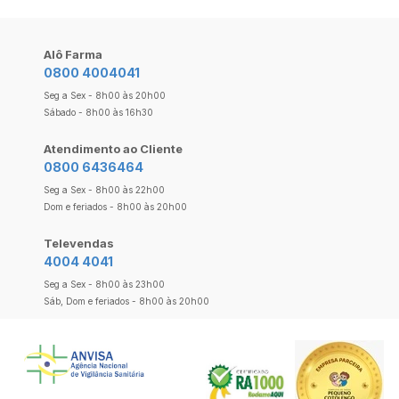
Alô Farma
0800 4004041
Seg a Sex - 8h00 às 20h00
Sábado - 8h00 às 16h30
Atendimento ao Cliente
0800 6436464
Seg a Sex - 8h00 às 22h00
Dom e feriados - 8h00 às 20h00
Televendas
4004 4041
Seg a Sex - 8h00 às 23h00
Sáb, Dom e feriados - 8h00 às 20h00