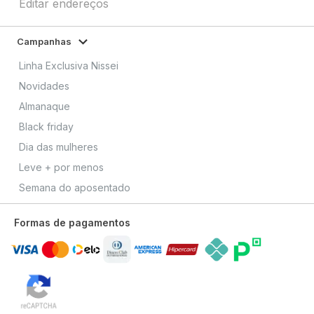
Editar endereços
Campanhas
Linha Exclusiva Nissei
Novidades
Almanaque
Black friday
Dia das mulheres
Leve + por menos
Semana do aposentado
Formas de pagamentos