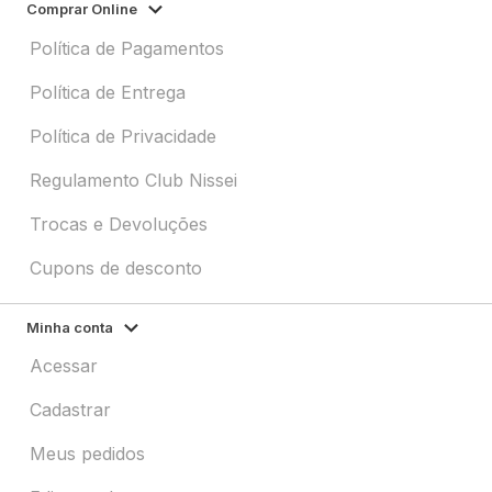
Comprar Online
Política de Pagamentos
Política de Entrega
Política de Privacidade
Regulamento Club Nissei
Trocas e Devoluções
Cupons de desconto
Minha conta
Acessar
Cadastrar
Meus pedidos