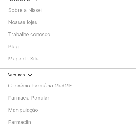
Sobre a Nissei
Nossas lojas
Trabalhe conosco
Blog
Mapa do Site
Serviços
Convênio Farmácia MedME
Farmácia Popular
Manipulação
Farmaclin