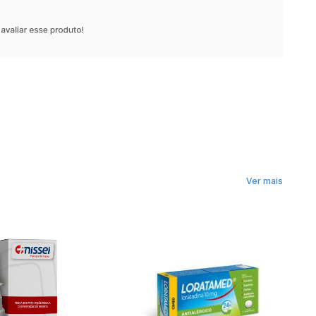
Ver mais