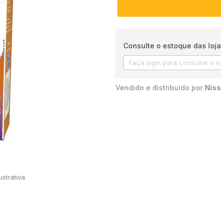
Consulte o estoque das loja
Vendido e distribuído por
Niss
strativa