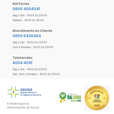
Alô Farma
0800 4004041
Seg a Sex - 8h00 às 20h00
Sábado - 8h00 às 16h30
Atendimento ao Cliente
0800 6436464
Seg a Sex - 8h00 às 22h00
Dom e feriados - 8h00 às 20h00
Televendas
4004 4041
Seg a Sex - 8h00 às 23h00
Sáb, Dom e feriados - 8h00 às 20h00
A Nissei segue as
determinações da Anvisa.