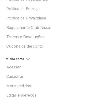
Política de Entrega
Política de Privacidade
Regulamento Club Nissei
Trocas e Devoluções
Cupons de desconto
Minha conta
Acessar
Cadastrar
Meus pedidos
Editar endereços