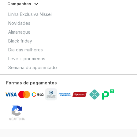
Campanhas
Linha Exclusiva Nissei
Novidades
Almanaque
Black friday
Dia das mulheres
Leve + por menos
Semana do aposentado
Formas de pagamentos