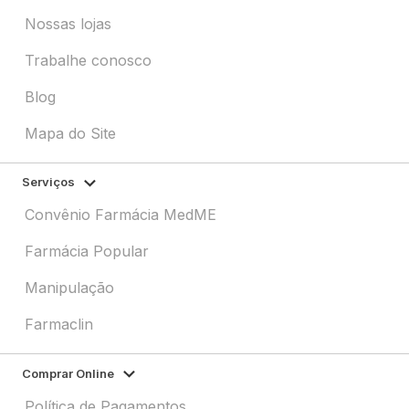
Nossas lojas
Trabalhe conosco
Blog
Mapa do Site
Serviços
Convênio Farmácia MedME
Farmácia Popular
Manipulação
Farmaclin
Comprar Online
Política de Pagamentos