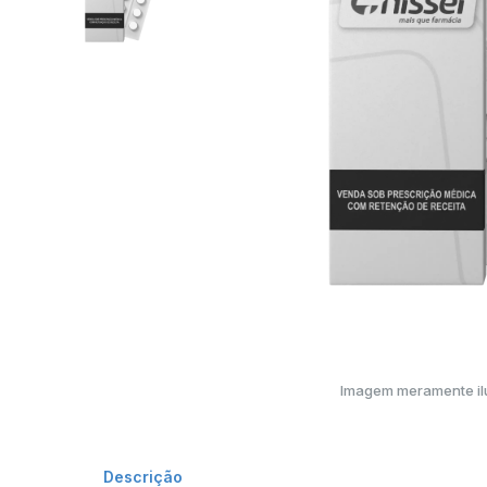
Imagem meramente ilu
Descrição