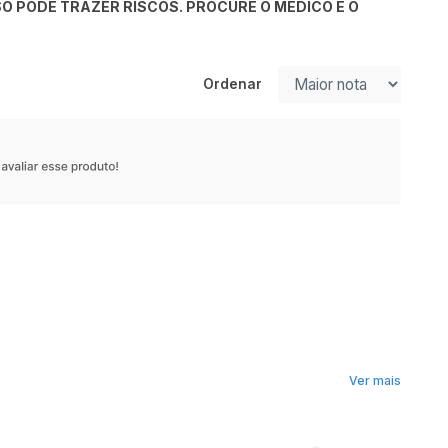
O PODE TRAZER RISCOS. PROCURE O MÉDICO E O
Ordenar
Ver mais