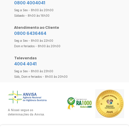
0800 4004041
Seg a Sex - 8h00 às 20h00
Sábado - 8h00 às 16h30
Atendimento ao Cliente
0800 6436464
Seg a Sex - 8h00 às 22h00
Dom e feriados - 8h00 às 20h00
Televendas
4004 4041
Seg a Sex - 8h00 às 23h00
Sáb, Dom e feriados - 8h00 às 20h00
A Nissei segue as
determinações da Anvisa.