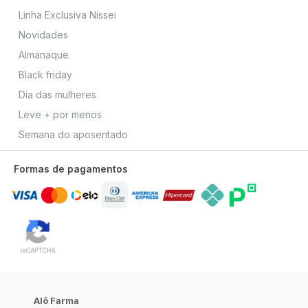
Linha Exclusiva Nissei
Novidades
Almanaque
Black friday
Dia das mulheres
Leve + por menos
Semana do aposentado
Formas de pagamentos
Alô Farma