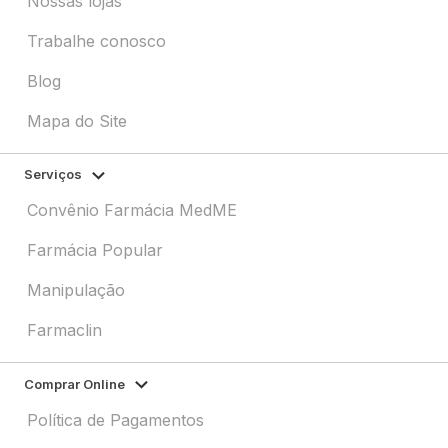
Nossas lojas
Trabalhe conosco
Blog
Mapa do Site
Serviços
Convênio Farmácia MedME
Farmácia Popular
Manipulação
Farmaclin
Comprar Online
Política de Pagamentos