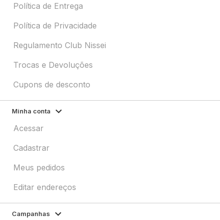
Política de Entrega
Política de Privacidade
Regulamento Club Nissei
Trocas e Devoluções
Cupons de desconto
Minha conta
Acessar
Cadastrar
Meus pedidos
Editar endereços
Campanhas