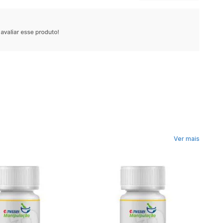
Ver mais