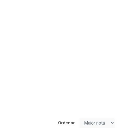
Ordenar