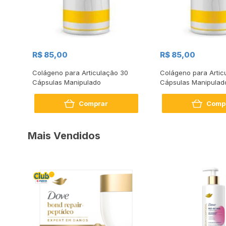
R$ 85,00
R$ 85,00
Colágeno para Articulação 30
Colágeno para Artic
Cápsulas Manipulado
Cápsulas Manipulad
Comprar
Comp
Mais Vendidos