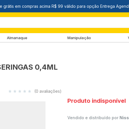
Almanaque
Manipulação
SERINGAS 0,4ML
(0 avaliações)
Produto indisponível
Vendido e distribuído por
Niss