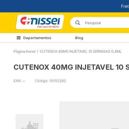
Departamentos
Blog
Página Inicial
/
CUTENOX 40MG INJETAVEL 10 SERINGAS 0,4ML
CUTENOX 40MG INJETAVEL 10 
EAN: --
Código: 10052280