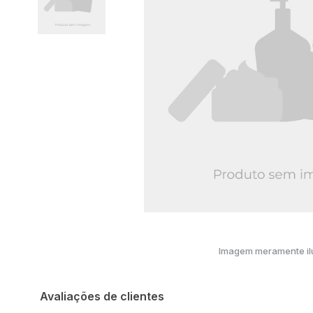
Imagem meramente ilu
Avaliações de clientes