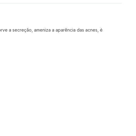
rve a secreção, ameniza a aparência das acnes, é