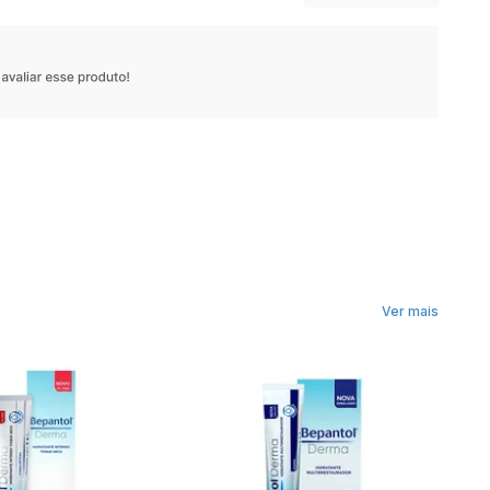
Ver mais