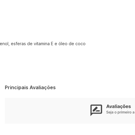
tenol, esferas de vitamina E e óleo de coco
Principais Avaliações