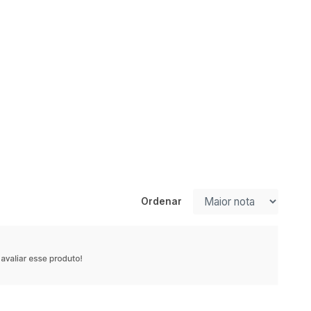
Ordenar