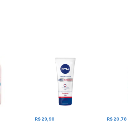
R$ 29,90
R$ 20,78