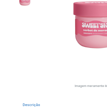
Imagem meramente ilu
Descrição