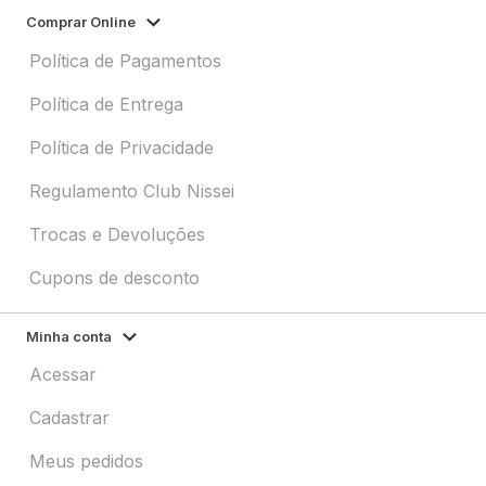
Comprar Online
Política de Pagamentos
Política de Entrega
Política de Privacidade
Regulamento Club Nissei
Trocas e Devoluções
Cupons de desconto
Minha conta
Acessar
Cadastrar
Meus pedidos