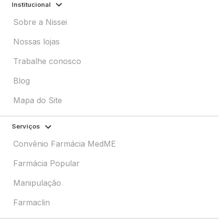
Institucional
Sobre a Nissei
Nossas lojas
Trabalhe conosco
Blog
Mapa do Site
Serviços
Convênio Farmácia MedME
Farmácia Popular
Manipulação
Farmaclin