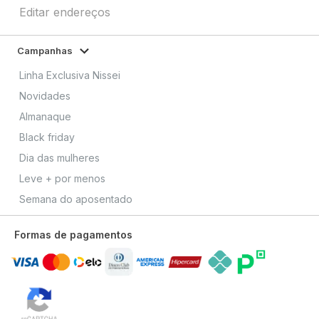
Editar endereços
Campanhas
Linha Exclusiva Nissei
Novidades
Almanaque
Black friday
Dia das mulheres
Leve + por menos
Semana do aposentado
Formas de pagamentos