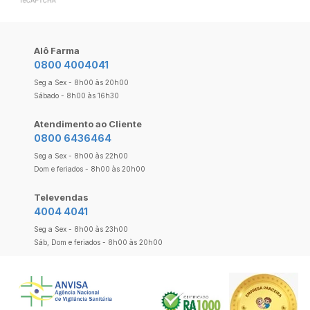
Alô Farma
0800 4004041
Seg a Sex - 8h00 às 20h00
Sábado - 8h00 às 16h30
Atendimento ao Cliente
0800 6436464
Seg a Sex - 8h00 às 22h00
Dom e feriados - 8h00 às 20h00
Televendas
4004 4041
Seg a Sex - 8h00 às 23h00
Sáb, Dom e feriados - 8h00 às 20h00