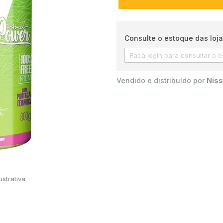
Consulte o estoque das loja
Vendido e distribuído por
Niss
strativa