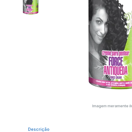
Imagem meramente ilu
Descrição