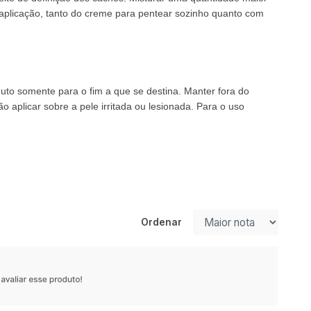
 aplicação, tanto do creme para pentear sozinho quanto com
oduto somente para o fim a que se destina. Manter fora do
aplicar sobre a pele irritada ou lesionada. Para o uso
Ordenar