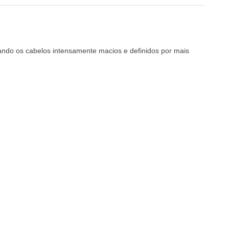
ixando os cabelos intensamente macios e definidos por mais