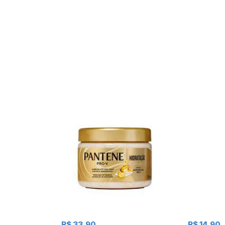
R$ 33,90
R$ 14,90