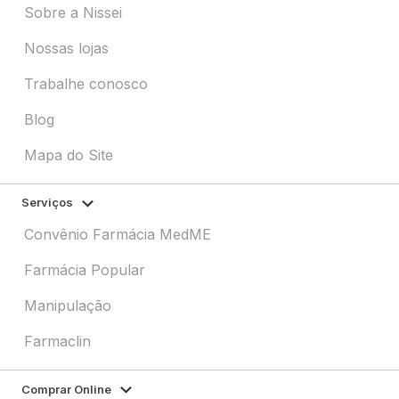
Sobre a Nissei
Nossas lojas
Trabalhe conosco
Blog
Mapa do Site
Serviços
Convênio Farmácia MedME
Farmácia Popular
Manipulação
Farmaclin
Comprar Online