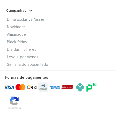
Campanhas
Linha Exclusiva Nissei
Novidades
Almanaque
Black friday
Dia das mulheres
Leve + por menos
Semana do aposentado
Formas de pagamentos