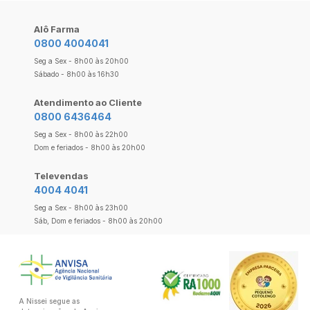
Alô Farma
0800 4004041
Seg a Sex - 8h00 às 20h00
Sábado - 8h00 às 16h30
Atendimento ao Cliente
0800 6436464
Seg a Sex - 8h00 às 22h00
Dom e feriados - 8h00 às 20h00
Televendas
4004 4041
Seg a Sex - 8h00 às 23h00
Sáb, Dom e feriados - 8h00 às 20h00
A Nissei segue as