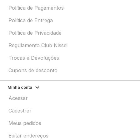
Política de Pagamentos
Política de Entrega
Política de Privacidade
Regulamento Club Nissei
Trocas e Devoluções
Cupons de desconto
Minha conta
Acessar
Cadastrar
Meus pedidos
Editar endereços