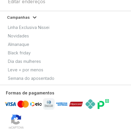
Editar endereços
Campanhas
Linha Exclusiva Nissei
Novidades
Almanaque
Black friday
Dia das mulheres
Leve + por menos
Semana do aposentado
Formas de pagamentos