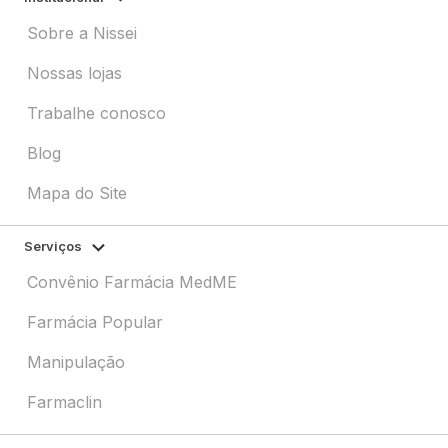
Sobre a Nissei
Nossas lojas
Trabalhe conosco
Blog
Mapa do Site
Serviços
Convênio Farmácia MedME
Farmácia Popular
Manipulação
Farmaclin