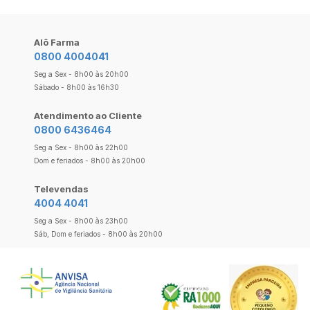
Alô Farma
0800 4004041
Seg a Sex - 8h00 às 20h00
Sábado - 8h00 às 16h30
Atendimento ao Cliente
0800 6436464
Seg a Sex - 8h00 às 22h00
Dom e feriados - 8h00 às 20h00
Televendas
4004 4041
Seg a Sex - 8h00 às 23h00
Sáb, Dom e feriados - 8h00 às 20h00