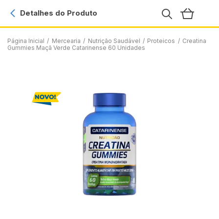
Detalhes do Produto
Página Inicial
/
Mercearia
/
Nutrição Saudável
/
Proteicos
/
Creatina
Gummies Maçã Verde Catarinense 60 Unidades