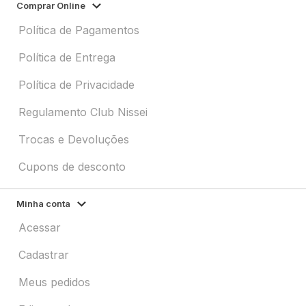
Comprar Online
Política de Pagamentos
Política de Entrega
Política de Privacidade
Regulamento Club Nissei
Trocas e Devoluções
Cupons de desconto
Minha conta
Acessar
Cadastrar
Meus pedidos