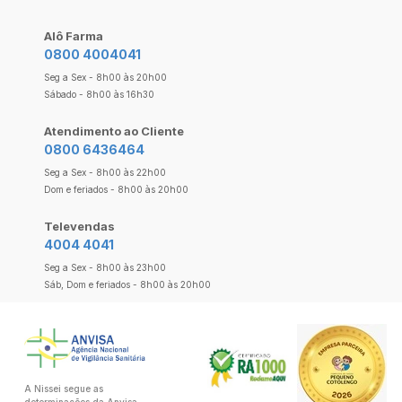
Alô Farma
0800 4004041
Seg a Sex - 8h00 às 20h00
Sábado - 8h00 às 16h30
Atendimento ao Cliente
0800 6436464
Seg a Sex - 8h00 às 22h00
Dom e feriados - 8h00 às 20h00
Televendas
4004 4041
Seg a Sex - 8h00 às 23h00
Sáb, Dom e feriados - 8h00 às 20h00
A Nissei segue as
determinações da Anvisa.