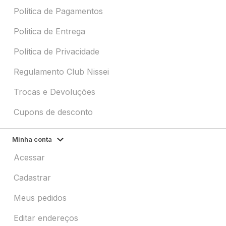
Política de Pagamentos
Política de Entrega
Política de Privacidade
Regulamento Club Nissei
Trocas e Devoluções
Cupons de desconto
Minha conta
Acessar
Cadastrar
Meus pedidos
Editar endereços