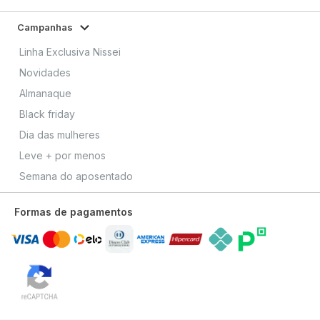
Campanhas
Linha Exclusiva Nissei
Novidades
Almanaque
Black friday
Dia das mulheres
Leve + por menos
Semana do aposentado
Formas de pagamentos