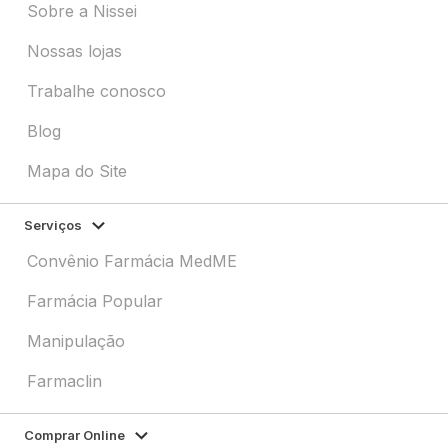
Sobre a Nissei
Nossas lojas
Trabalhe conosco
Blog
Mapa do Site
Serviços
Convênio Farmácia MedME
Farmácia Popular
Manipulação
Farmaclin
Comprar Online