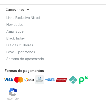
Campanhas
Linha Exclusiva Nissei
Novidades
Almanaque
Black friday
Dia das mulheres
Leve + por menos
Semana do aposentado
Formas de pagamentos