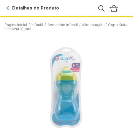
Detalhes do Produto
Página Inicial
/
Infantil
/
Acessório Infantil
/
Alimentação
/
Copo Kuka
Fun Azul 330ml