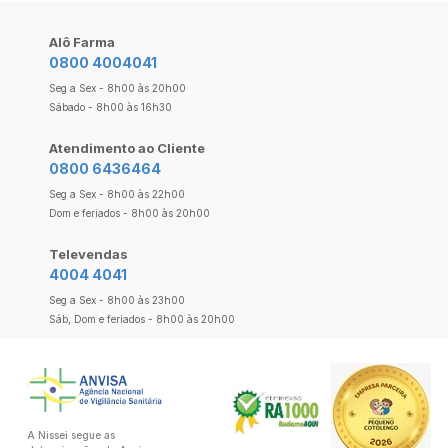
Alô Farma
0800 4004041
Seg a Sex - 8h00 às 20h00
Sábado - 8h00 às 16h30
Atendimento ao Cliente
0800 6436464
Seg a Sex - 8h00 às 22h00
Dom e feriados - 8h00 às 20h00
Televendas
4004 4041
Seg a Sex - 8h00 às 23h00
Sáb, Dom e feriados - 8h00 às 20h00
A Nissei segue as