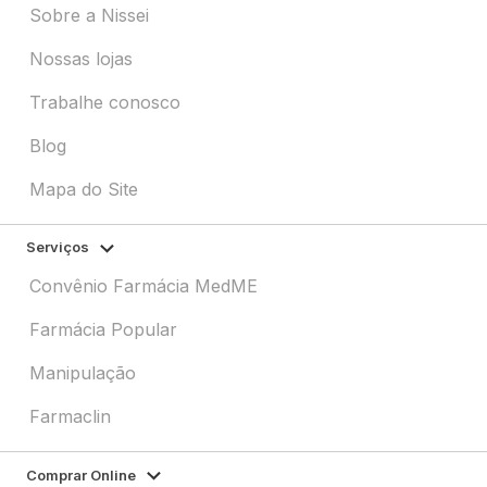
Sobre a Nissei
Nossas lojas
Trabalhe conosco
Blog
Mapa do Site
Serviços
Convênio Farmácia MedME
Farmácia Popular
Manipulação
Farmaclin
Comprar Online