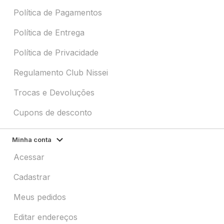
Política de Pagamentos
Política de Entrega
Política de Privacidade
Regulamento Club Nissei
Trocas e Devoluções
Cupons de desconto
Minha conta
Acessar
Cadastrar
Meus pedidos
Editar endereços