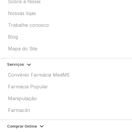
Sobre a Nissei
Nossas lojas
Trabalhe conosco
Blog
Mapa do Site
Serviços
Convênio Farmácia MedME
Farmácia Popular
Manipulação
Farmaclin
Comprar Online