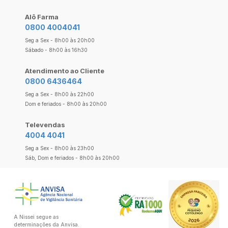
Alô Farma
0800 4004041
Seg a Sex - 8h00 às 20h00
Sábado - 8h00 às 16h30
Atendimento ao Cliente
0800 6436464
Seg a Sex - 8h00 às 22h00
Dom e feriados - 8h00 às 20h00
Televendas
4004 4041
Seg a Sex - 8h00 às 23h00
Sáb, Dom e feriados - 8h00 às 20h00
A Nissei segue as
determinações da Anvisa.