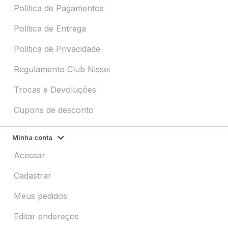
Política de Pagamentos
Política de Entrega
Política de Privacidade
Regulamento Club Nissei
Trocas e Devoluções
Cupons de desconto
Minha conta
Acessar
Cadastrar
Meus pedidos
Editar endereços