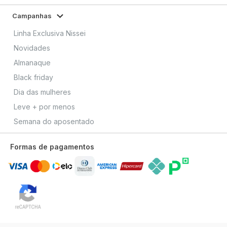
Campanhas
Linha Exclusiva Nissei
Novidades
Almanaque
Black friday
Dia das mulheres
Leve + por menos
Semana do aposentado
Formas de pagamentos