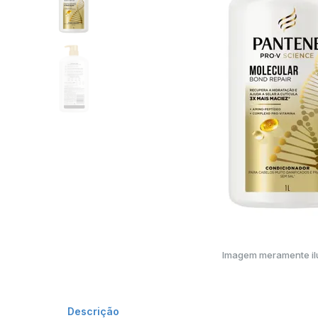
Imagem meramente ilu
Descrição