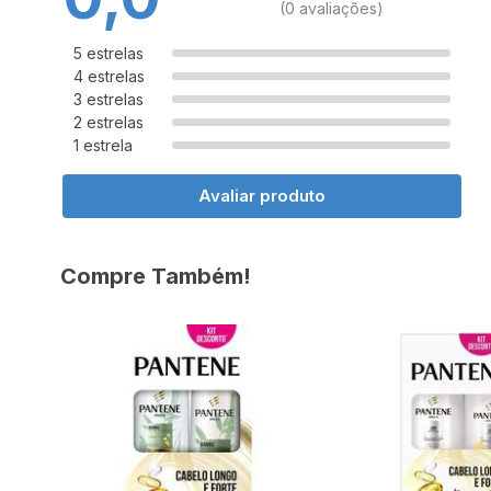
(0 avaliações)
5 estrelas
4 estrelas
3 estrelas
2 estrelas
1 estrela
Avaliar produto
Compre Também!