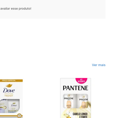
Ver mais