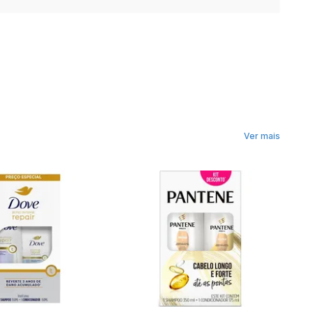
Ver mais