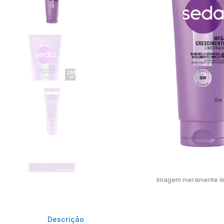
Imagem meramente ilu
Descrição