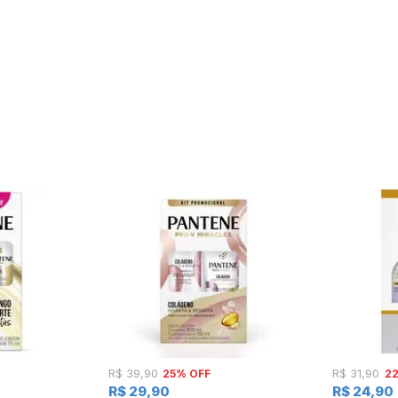
25% OFF
2
R$ 39,90
R$ 31,90
R$ 29,90
R$ 24,90