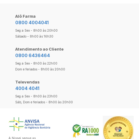
Alô Farma
0800 4004041
Seg a Sex - 8h00 às 20h00
Sábado - 8h00 às 16h30
Atendimento ao Cliente
0800 6436464
Seg a Sex - 8h00 às 22h00
Dom e feriados - 8h00 às 20h00
Televendas
4004 4041
Seg a Sex - 8h00 às 23h00
Sáb, Dom e feriados - 8h00 às 20h00
A Nissei segue as