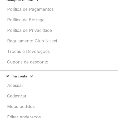
Política de Pagamentos
Política de Entrega
Política de Privacidade
Regulamento Club Nissei
Trocas e Devoluções
Cupons de desconto
Minha conta
Acessar
Cadastrar
Meus pedidos
Editar endereços