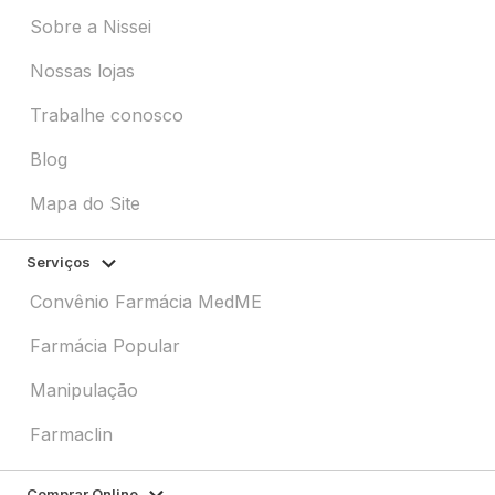
Sobre a Nissei
Nossas lojas
Trabalhe conosco
Blog
Mapa do Site
Serviços
Convênio Farmácia MedME
Farmácia Popular
Manipulação
Farmaclin
Comprar Online