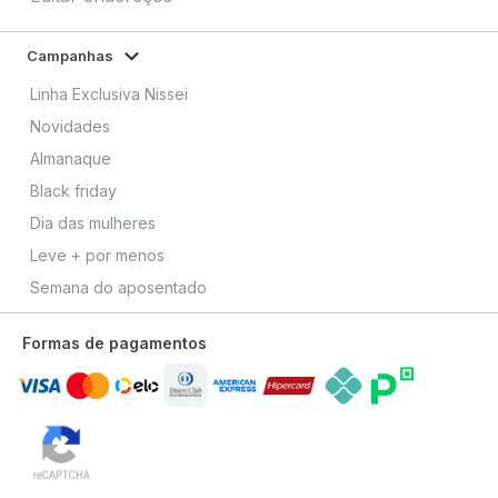
Campanhas
Linha Exclusiva Nissei
Novidades
Almanaque
Black friday
Dia das mulheres
Leve + por menos
Semana do aposentado
Formas de pagamentos