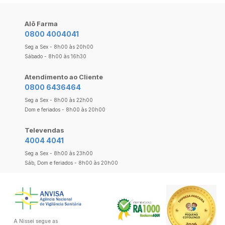
Alô Farma
0800 4004041
Seg a Sex - 8h00 às 20h00
Sábado - 8h00 às 16h30
Atendimento ao Cliente
0800 6436464
Seg a Sex - 8h00 às 22h00
Dom e feriados - 8h00 às 20h00
Televendas
4004 4041
Seg a Sex - 8h00 às 23h00
Sáb, Dom e feriados - 8h00 às 20h00
A Nissei segue as