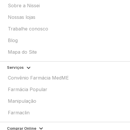
Sobre a Nissei
Nossas lojas
Trabalhe conosco
Blog
Mapa do Site
Serviços
Convênio Farmácia MedME
Farmácia Popular
Manipulação
Farmaclin
Comprar Online