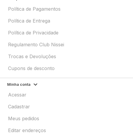
Política de Pagamentos
Política de Entrega
Política de Privacidade
Regulamento Club Nissei
Trocas e Devoluções
Cupons de desconto
Minha conta
Acessar
Cadastrar
Meus pedidos
Editar endereços