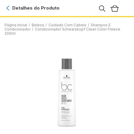
Detalhes do Produto
Página Inicial
/
Beleza
/
Cuidado Com Cabelo
/
Shampoo E
Condicionador
/
Condicionador Schwarzkopf Clean Color Freeze
200ml