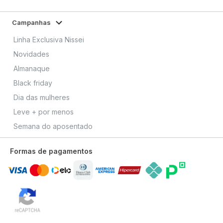
Campanhas
Linha Exclusiva Nissei
Novidades
Almanaque
Black friday
Dia das mulheres
Leve + por menos
Semana do aposentado
Formas de pagamentos