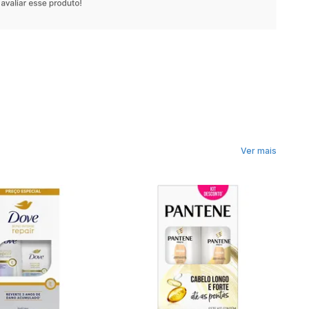
Ver mais