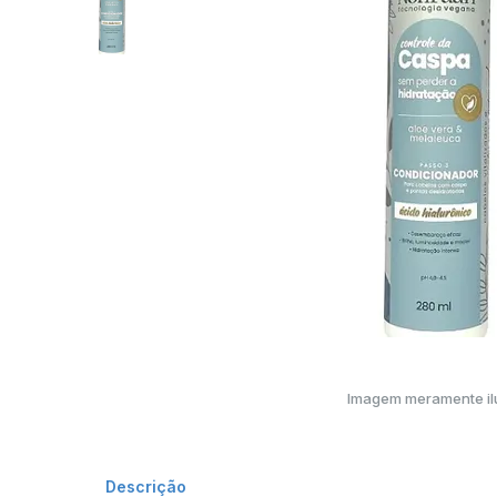
Imagem meramente ilu
Descrição