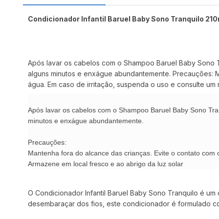
Condicionador Infantil Baruel Baby Sono Tranquilo 21
Após lavar os cabelos com o Shampoo Baruel Baby Sono T
alguns minutos e enxágue abundantemente. Precauções: M
água. Em caso de irritação, suspenda o uso e consulte um 
Após lavar os cabelos com o Shampoo Baruel Baby Sono Tra
minutos e enxágue abundantemente.
Precauções:
Mantenha fora do alcance das crianças. Evite o contato com
Armazene em local fresco e ao abrigo da luz solar
O Condicionador Infantil Baruel Baby Sono Tranquilo é um
desembaraçar dos fios, este condicionador é formulado c