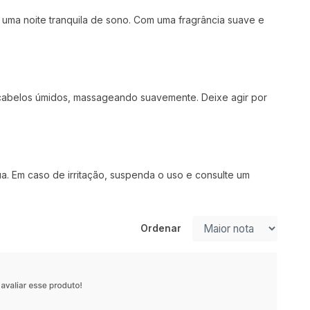
a uma noite tranquila de sono. Com uma fragrância suave e
cabelos úmidos, massageando suavemente. Deixe agir por
. Em caso de irritação, suspenda o uso e consulte um
Ordenar