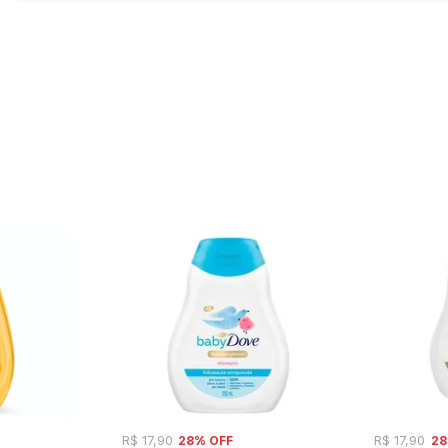
28% OFF
28
R$ 17,90
R$ 17,90