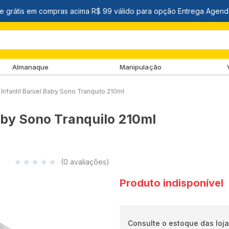
Almanaque
Manipulação
Infantil Baruel Baby Sono Tranquilo 210ml
aby Sono Tranquilo 210ml
(0 avaliações)
Produto indisponível
Consulte o estoque das loja