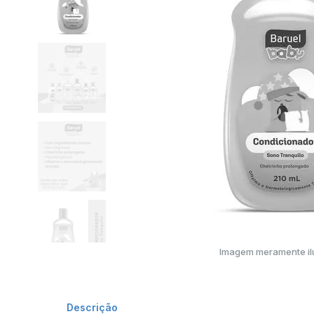
Imagem meramente ilu
Descrição